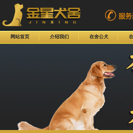
网站首页
介绍我们
在舍公犬