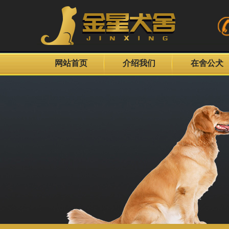
网站首页
介绍我们
在舍公犬